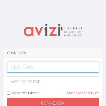
CONNEXION
Se souvenir de moi
Mot de passe oublié ?
CONNEXION