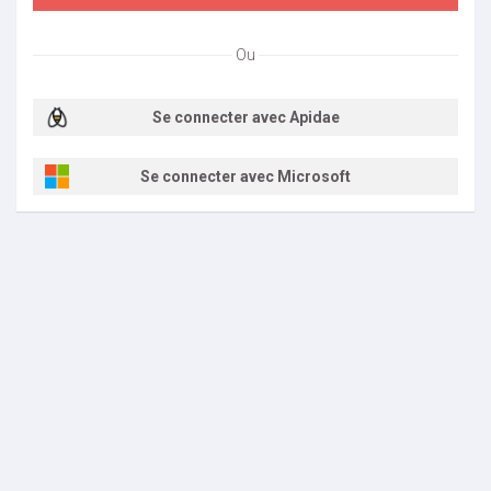
Ou
Se connecter avec Apidae
Se connecter avec Microsoft