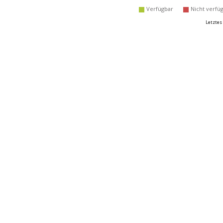
verfügbar
nicht verfü
Letztes 