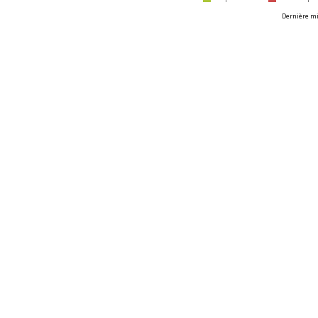
Dernière mis