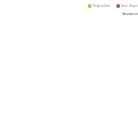
disponible
non dispo
Dernière mis