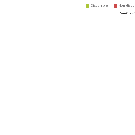
disponible
non dispo
Dernière mis