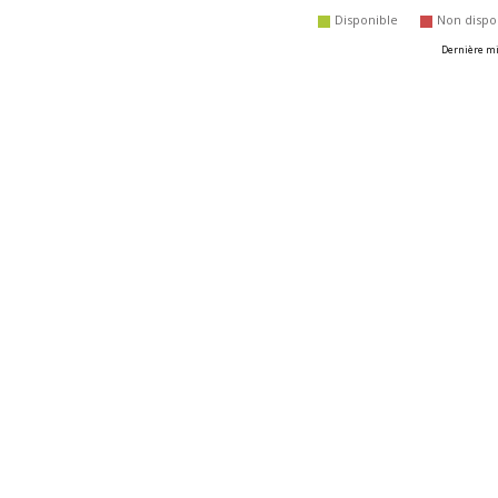
disponible
non dispo
Dernière mis