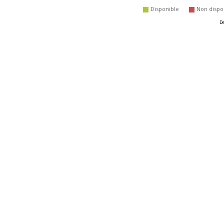
disponible
non dispo
De