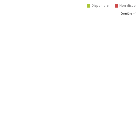
disponible
non dispo
Dernière mis