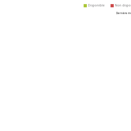
disponible
non dispo
Dernière mis