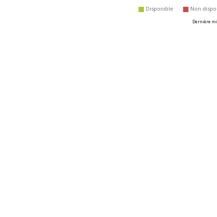
disponible
non dispo
Dernière mis