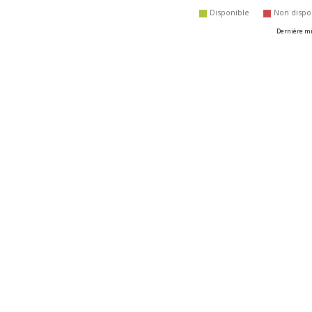
disponible
non dispo
Dernière mis