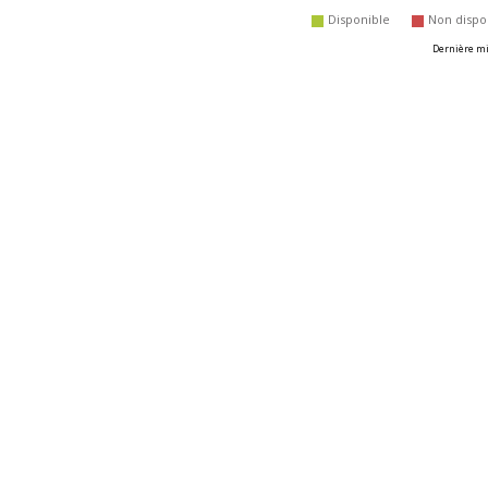
disponible
non dispo
Dernière mis