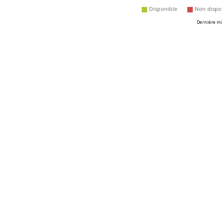
disponible
non dispo
Dernière mis