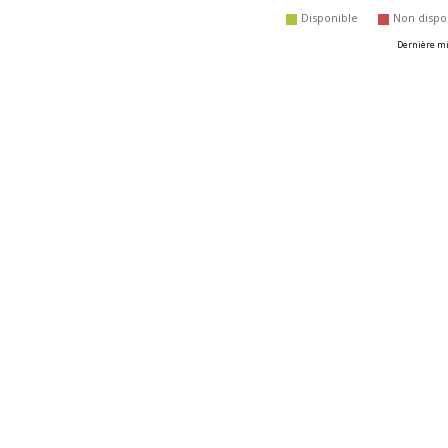
disponible
non dispo
Dernière mis