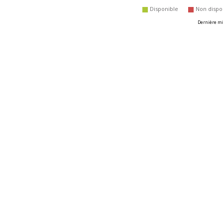
disponible
non dispo
Dernière mis