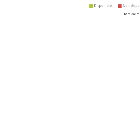
disponible
non dispo
Dernière mis