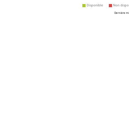
disponible
non dispo
Dernière mis