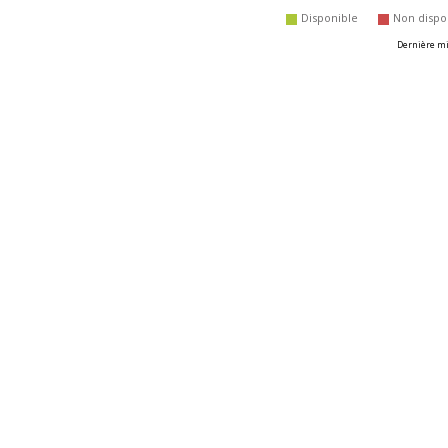
disponible
non dispo
Dernière mis