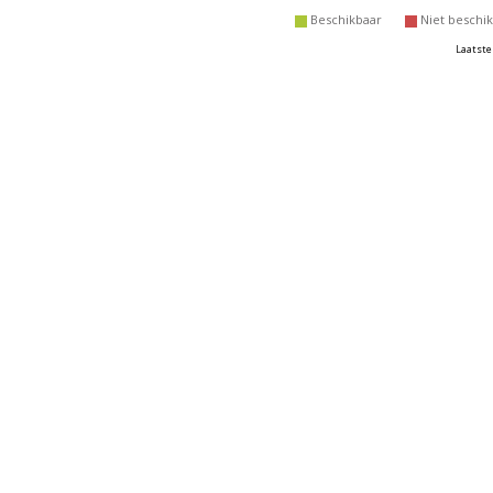
beschikbaar
niet beschi
Laatste 