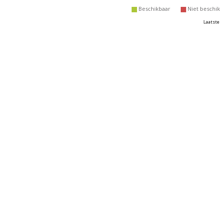
beschikbaar
niet beschi
Laatste 