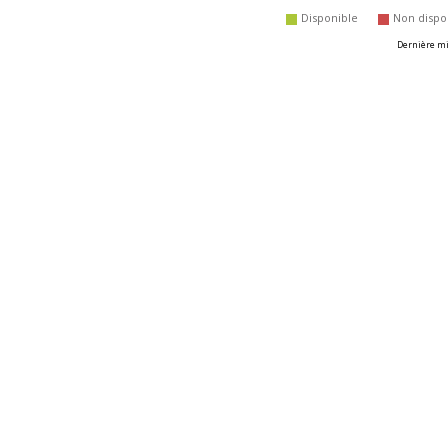
disponible
non dispo
Dernière mis