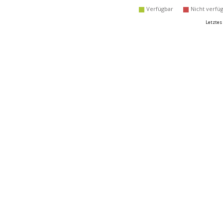
verfügbar
nicht verfü
Letztes 