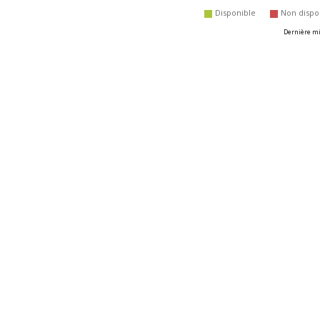
disponible
non dispo
Dernière mis