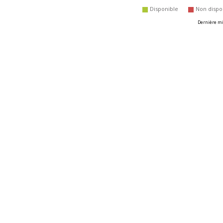
disponible
non dispo
Dernière mis