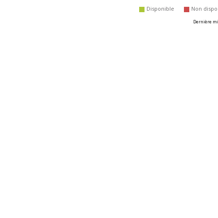
disponible
non dispo
Dernière mis