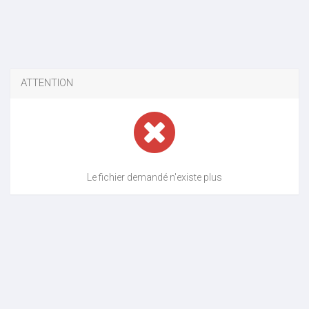
ATTENTION
Le fichier demandé n'existe plus