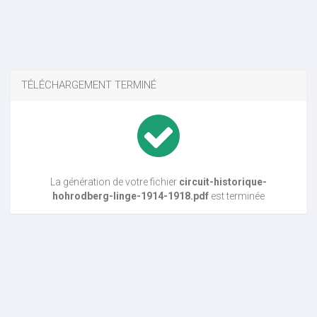
TÉLÉCHARGEMENT TERMINÉ
La génération de votre fichier
circuit-historique-
hohrodberg-linge-1914-1918.pdf
est terminée