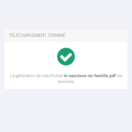
TÉLÉCHARGEMENT TERMINÉ
La génération de votre fichier
le-vaucluse-en-famille.pdf
est
terminée