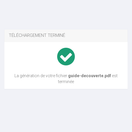
TÉLÉCHARGEMENT TERMINÉ
La génération de votre fichier
guide-decouverte.pdf
est
terminée