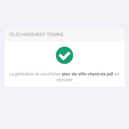
TÉLÉCHARGEMENT TERMINÉ
La génération de votre fichier
plan-de-ville-chastreix.pdf
est
terminée