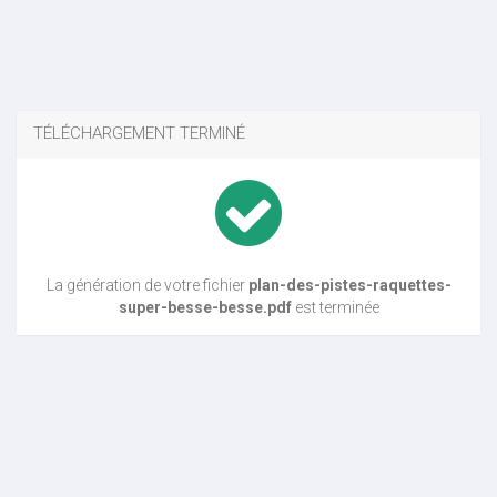
TÉLÉCHARGEMENT TERMINÉ
La génération de votre fichier
plan-des-pistes-raquettes-
super-besse-besse.pdf
est terminée