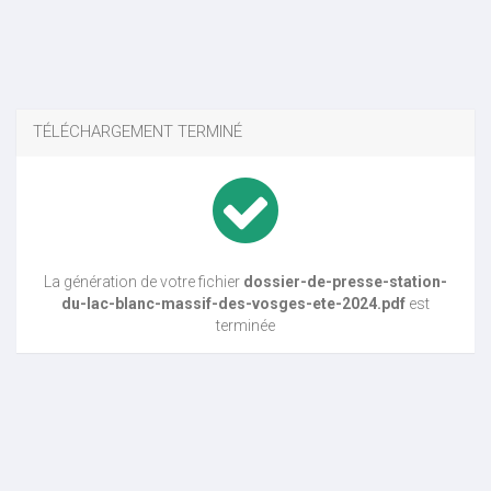
TÉLÉCHARGEMENT TERMINÉ
La génération de votre fichier
dossier-de-presse-station-
du-lac-blanc-massif-des-vosges-ete-2024.pdf
est
terminée