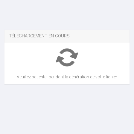
TÉLÉCHARGEMENT EN COURS
Veuillez patienter pendant la génération de votre fichier