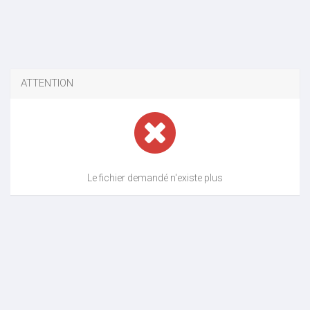
ATTENTION
Le fichier demandé n'existe plus