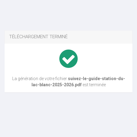
TÉLÉCHARGEMENT TERMINÉ
La génération de votre fichier
suivez-le-guide-station-du-
lac-blanc-2025-2026.pdf
est terminée