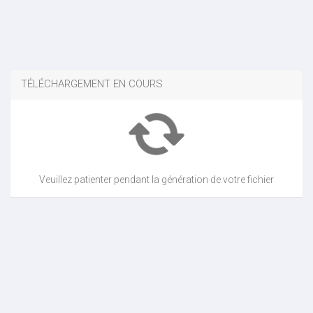
TÉLÉCHARGEMENT EN COURS
Veuillez patienter pendant la génération de votre fichier