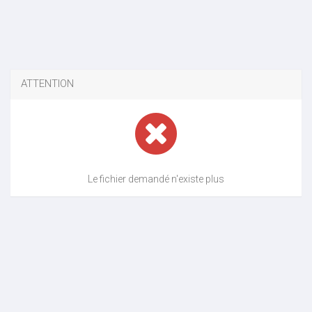
ATTENTION
Le fichier demandé n'existe plus